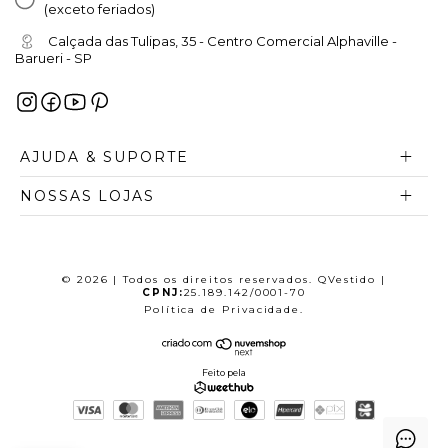
(exceto feriados)
Calçada das Tulipas, 35 - Centro Comercial Alphaville -
Barueri - SP
AJUDA & SUPORTE
NOSSAS LOJAS
© 2026 | Todos os direitos reservados. QVestido |
CPNJ:
25.189.142/0001-70
Política de Privacidade
.
Feito pela