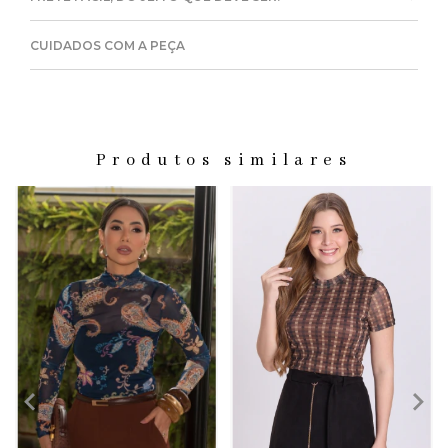
CUIDADOS COM A PEÇA
Produtos similares