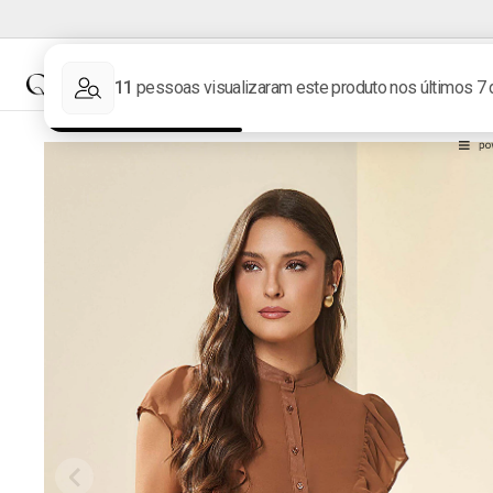
NOVIDADES
MARCAS