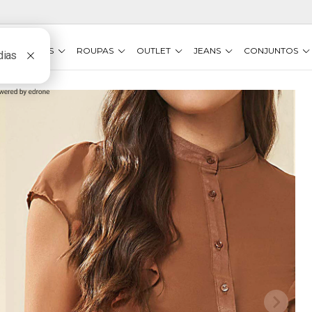
VESTIDOS
ROUPAS
OUTLET
JEANS
CONJUNTOS