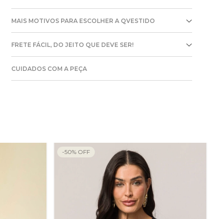
MAIS MOTIVOS PARA ESCOLHER A QVESTIDO
FRETE FÁCIL, DO JEITO QUE DEVE SER!
CUIDADOS COM A PEÇA
-
50
%
OFF