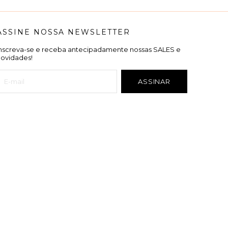
ASSINE NOSSA NEWSLETTER
Inscreva-se e receba antecipadamente nossas SALES e
novidades!