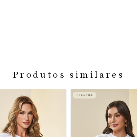
Produtos similares
-
50
%
OFF