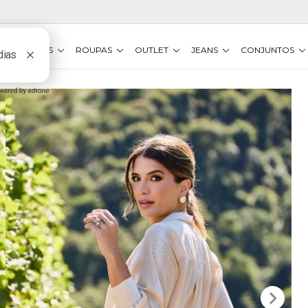
VESTIDOS
ROUPAS
OUTLET
JEANS
CONJUNTOS