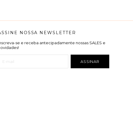
ASSINE NOSSA NEWSLETTER
Inscreva-se e receba antecipadamente nossas SALES e
novidades!