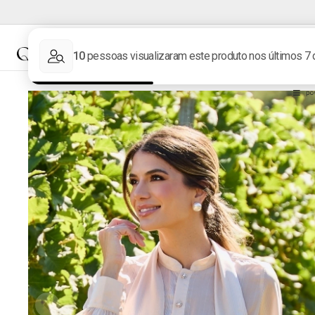
NOVIDADES
MARCAS