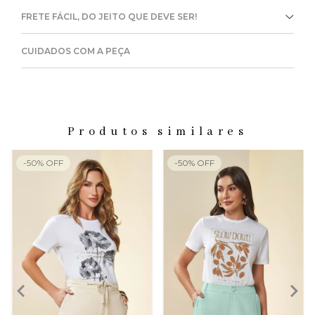
FRETE FÁCIL, DO JEITO QUE DEVE SER!
CUIDADOS COM A PEÇA
Produtos similares
-
50
%
OFF
-
50
%
OFF