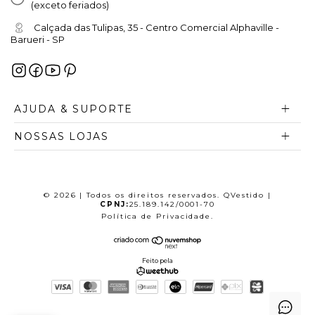
(exceto feriados)
Calçada das Tulipas, 35 - Centro Comercial Alphaville -
Barueri - SP
AJUDA & SUPORTE
NOSSAS LOJAS
© 2026 | Todos os direitos reservados. QVestido |
CPNJ:
25.189.142/0001-70
Política de Privacidade
.
Feito pela